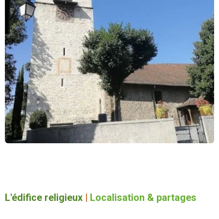
L'édifice religieux
|
Localisation & partages