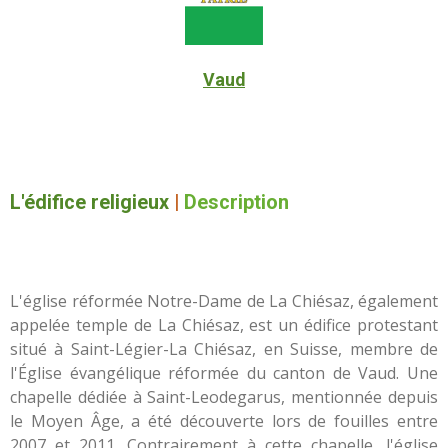
Vaud
L'édifice religieux
|
Description
L'église réformée Notre-Dame de La Chiésaz, également
appelée temple de La Chiésaz, est un édifice protestant
situé à Saint-Légier-La Chiésaz, en Suisse, membre de
l'Église évangélique réformée du canton de Vaud. Une
chapelle dédiée à Saint-Leodegarus, mentionnée depuis
le Moyen Âge, a été découverte lors de fouilles entre
2007 et 2011. Contrairement à cette chapelle, l'église