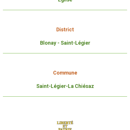
District
Blonay - Saint-Légier
Commune
Saint-Légier-La Chiésaz