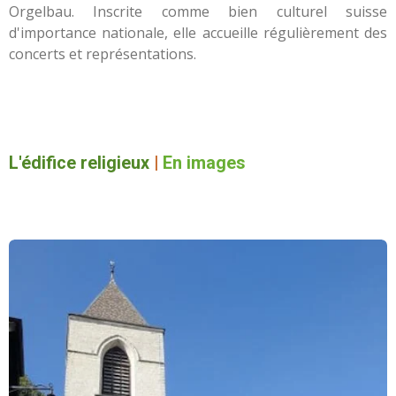
Orgelbau. Inscrite comme bien culturel suisse
d'importance nationale, elle accueille régulièrement des
concerts et représentations.
L'édifice religieux
|
En images