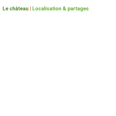
Le château
|
Localisation & partages