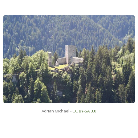
Adrian Michael -
CC BY-SA 3.0