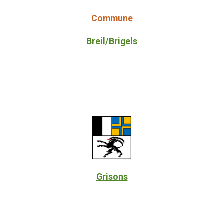
Commune
Breil/Brigels
Grisons