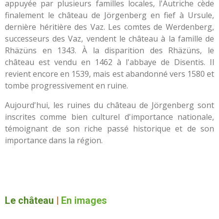
appuyée par plusieurs familles locales, l'Autriche cède
finalement le château de Jörgenberg en fief à Ursule,
dernière héritière des Vaz. Les comtes de Werdenberg,
successeurs des Vaz, vendent le château à la famille de
Rhäzüns en 1343. À la disparition des Rhäzüns, le
château est vendu en 1462 à l'abbaye de Disentis. Il
revient encore en 1539, mais est abandonné vers 1580 et
tombe progressivement en ruine.
Aujourd'hui, les ruines du château de Jörgenberg sont
inscrites comme bien culturel d'importance nationale,
témoignant de son riche passé historique et de son
importance dans la région.
Le château
|
En images