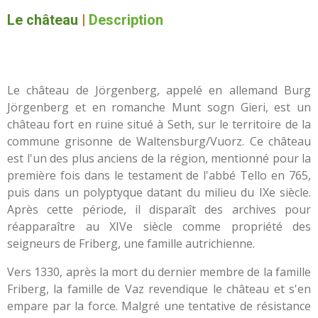
Le château
|
Description
Le château de Jörgenberg, appelé en allemand Burg
Jörgenberg et en romanche Munt sogn Gieri, est un
château fort en ruine situé à Seth, sur le territoire de la
commune grisonne de Waltensburg/Vuorz. Ce château
est l'un des plus anciens de la région, mentionné pour la
première fois dans le testament de l'abbé Tello en 765,
puis dans un polyptyque datant du milieu du IXe siècle.
Après cette période, il disparaît des archives pour
réapparaître au XIVe siècle comme propriété des
seigneurs de Friberg, une famille autrichienne.
Vers 1330, après la mort du dernier membre de la famille
Friberg, la famille de Vaz revendique le château et s'en
empare par la force. Malgré une tentative de résistance