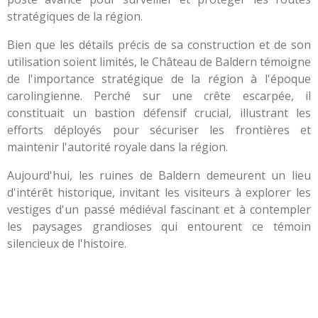
stratégiques de la région.
Bien que les détails précis de sa construction et de son
utilisation soient limités, le Château de Baldern témoigne
de l'importance stratégique de la région à l'époque
carolingienne. Perché sur une crête escarpée, il
constituait un bastion défensif crucial, illustrant les
efforts déployés pour sécuriser les frontières et
maintenir l'autorité royale dans la région.
Aujourd'hui, les ruines de Baldern demeurent un lieu
d'intérêt historique, invitant les visiteurs à explorer les
vestiges d'un passé médiéval fascinant et à contempler
les paysages grandioses qui entourent ce témoin
silencieux de l'histoire.