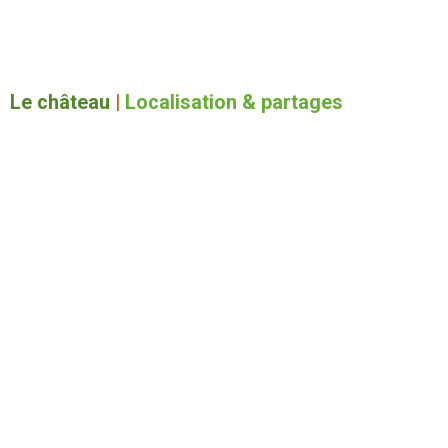
Le château
|
Localisation & partages