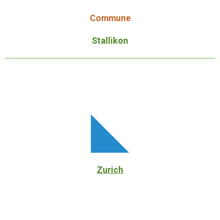
Commune
Stallikon
Zurich