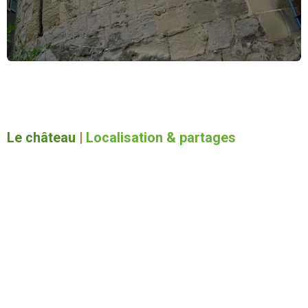
Le château
|
Localisation & partages