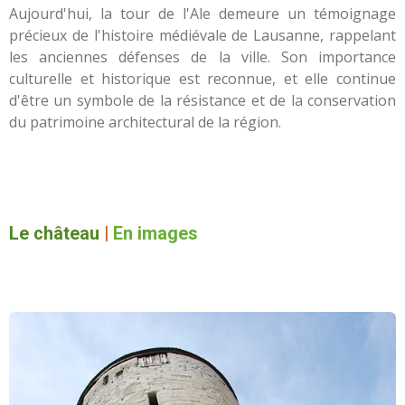
Aujourd'hui, la tour de l'Ale demeure un témoignage
précieux de l'histoire médiévale de Lausanne, rappelant
les anciennes défenses de la ville. Son importance
culturelle et historique est reconnue, et elle continue
d'être un symbole de la résistance et de la conservation
du patrimoine architectural de la région.
Le château
|
En images