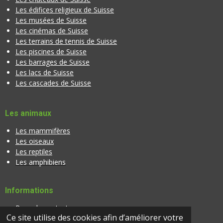
Les édifices religieux de Suisse
Les musées de Suisse
Les cinémas de Suisse
Les terrains de tennis de Suisse
Les piscines de Suisse
Les barrages de Suisse
Les lacs de Suisse
Les cascades de Suisse
Les animaux
Les mammifères
Les oiseaux
Les reptiles
Les amphibiens
Informations
Page de contact
Ce site utilise des cookies afin d’améliorer votre
Banque d'images