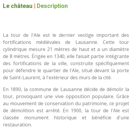
Le château
|
Description
La tour de l'Ale est le dernier vestige important des
fortifications médiévales de Lausanne. Cette tour
cylindrique mesure 21 mètres de haut et a un diamètre
de 8 mètres. Érigée en 1340, elle faisait partie intégrante
des fortifications de la ville, construite spécifiquement
pour défendre le quartier de l'Ale, situé devant la porte
de Saint-Laurent, à l'extérieur des murs de la cité.
En 1890, la commune de Lausanne décide de démolir la
tour, provoquant une vive opposition populaire. Grâce
au mouvement de conservation du patrimoine, ce projet
de démolition est arrêté. En 1900, la tour de l'Ale est
classée monument historique et bénéficie d'une
restauration.