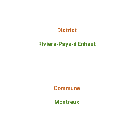
District
Riviera-Pays-d'Enhaut
Commune
Montreux