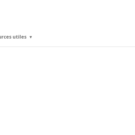
urces utiles