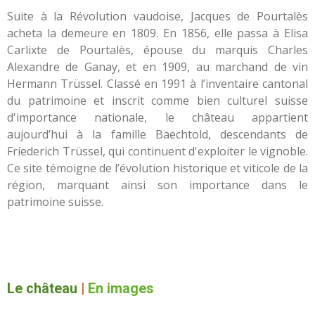
Suite à la Révolution vaudoise, Jacques de Pourtalès
acheta la demeure en 1809. En 1856, elle passa à Elisa
Carlixte de Pourtalès, épouse du marquis Charles
Alexandre de Ganay, et en 1909, au marchand de vin
Hermann Trüssel. Classé en 1991 à l’inventaire cantonal
du patrimoine et inscrit comme bien culturel suisse
d'importance nationale, le château appartient
aujourd’hui à la famille Baechtold, descendants de
Friederich Trüssel, qui continuent d'exploiter le vignoble.
Ce site témoigne de l’évolution historique et viticole de la
région, marquant ainsi son importance dans le
patrimoine suisse.
Le château
|
En images