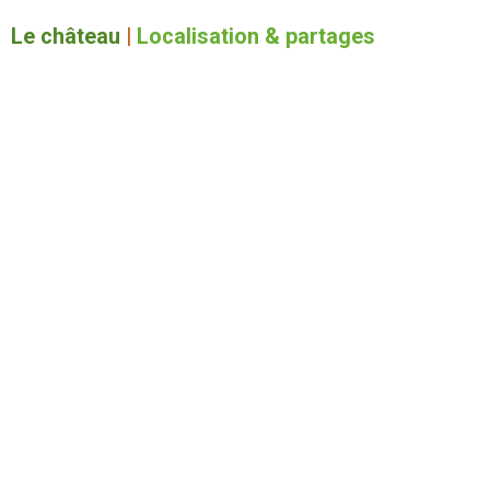
Le château
|
Localisation & partages