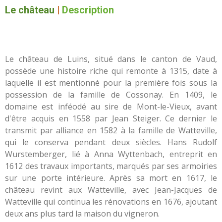
Le château
|
Description
Le château de Luins, situé dans le canton de Vaud,
possède une histoire riche qui remonte à 1315, date à
laquelle il est mentionné pour la première fois sous la
possession de la famille de Cossonay. En 1409, le
domaine est inféodé au sire de Mont-le-Vieux, avant
d'être acquis en 1558 par Jean Steiger. Ce dernier le
transmit par alliance en 1582 à la famille de Watteville,
qui le conserva pendant deux siècles. Hans Rudolf
Wurstemberger, lié à Anna Wyttenbach, entreprit en
1612 des travaux importants, marqués par ses armoiries
sur une porte intérieure. Après sa mort en 1617, le
château revint aux Watteville, avec Jean-Jacques de
Watteville qui continua les rénovations en 1676, ajoutant
deux ans plus tard la maison du vigneron.