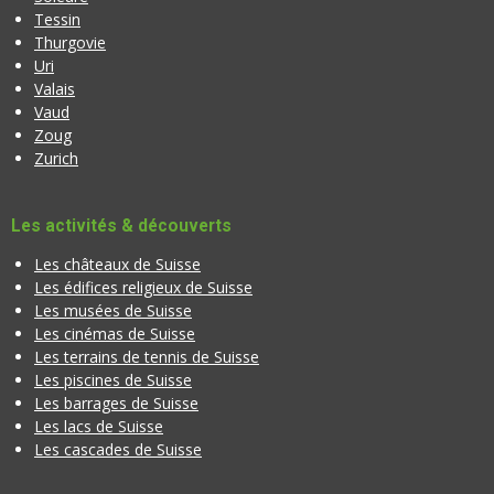
Tessin
Thurgovie
Uri
Valais
Vaud
Zoug
Zurich
Les activités & découverts
Les châteaux de Suisse
Les édifices religieux de Suisse
Les musées de Suisse
Les cinémas de Suisse
Les terrains de tennis de Suisse
Les piscines de Suisse
Les barrages de Suisse
Les lacs de Suisse
Les cascades de Suisse