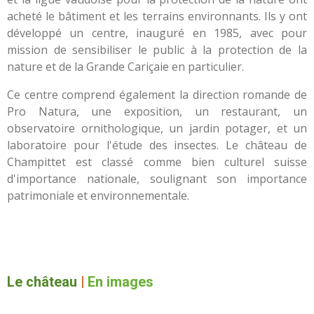
acheté le bâtiment et les terrains environnants. Ils y ont
développé un centre, inauguré en 1985, avec pour
mission de sensibiliser le public à la protection de la
nature et de la Grande Cariçaie en particulier.
Ce centre comprend également la direction romande de
Pro Natura, une exposition, un restaurant, un
observatoire ornithologique, un jardin potager, et un
laboratoire pour l'étude des insectes. Le château de
Champittet est classé comme bien culturel suisse
d'importance nationale, soulignant son importance
patrimoniale et environnementale.
Le château
|
En images