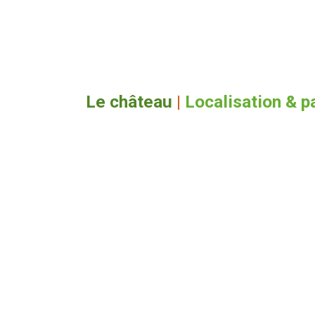
Le château
|
Localisation & p