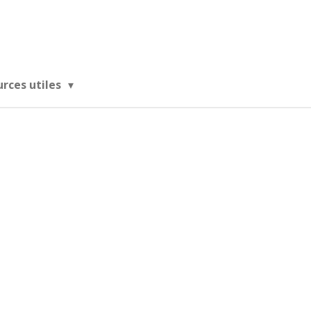
urces utiles