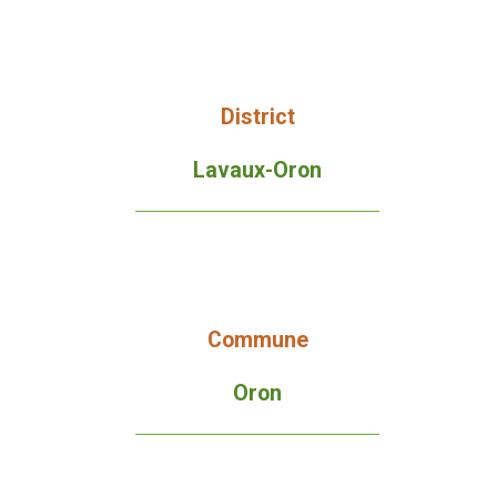
District
Lavaux-Oron
Commune
Oron