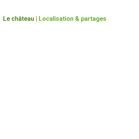
Le château
|
Localisation & partages