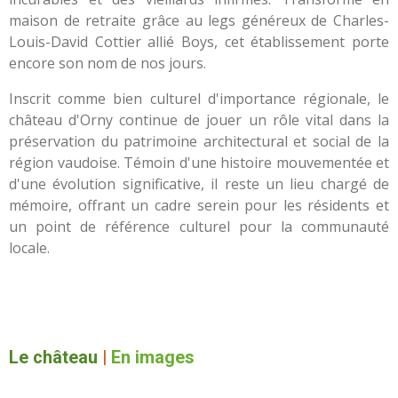
maison de retraite grâce au legs généreux de Charles-
Louis-David Cottier allié Boys, cet établissement porte
encore son nom de nos jours.
Inscrit comme bien culturel d'importance régionale, le
château d'Orny continue de jouer un rôle vital dans la
préservation du patrimoine architectural et social de la
région vaudoise. Témoin d'une histoire mouvementée et
d'une évolution significative, il reste un lieu chargé de
mémoire, offrant un cadre serein pour les résidents et
un point de référence culturel pour la communauté
locale.
Le château
|
En images