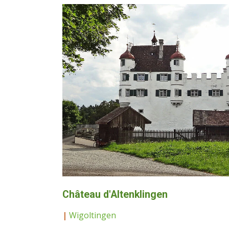
Château d'Altenklingen
|
Wigoltingen