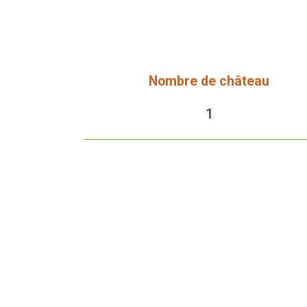
Nombre de château
1