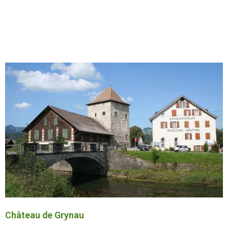
Château de Grynau