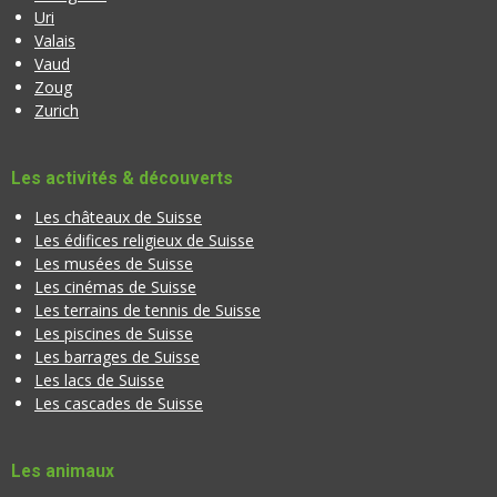
Uri
Valais
Vaud
Zoug
Zurich
Les activités & découverts
Les châteaux de Suisse
Les édifices religieux de Suisse
Les musées de Suisse
Les cinémas de Suisse
Les terrains de tennis de Suisse
Les piscines de Suisse
Les barrages de Suisse
Les lacs de Suisse
Les cascades de Suisse
Les animaux