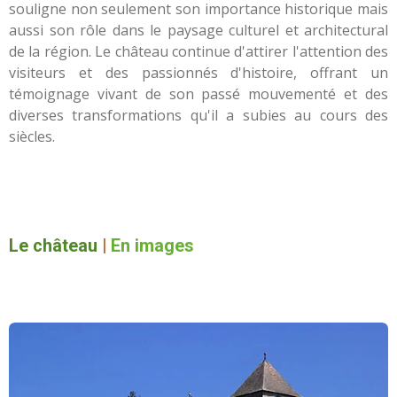
souligne non seulement son importance historique mais
aussi son rôle dans le paysage culturel et architectural
de la région. Le château continue d'attirer l'attention des
visiteurs et des passionnés d'histoire, offrant un
témoignage vivant de son passé mouvementé et des
diverses transformations qu'il a subies au cours des
siècles.
Le château
|
En images