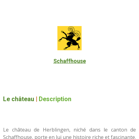
Schaffhouse
Le château
|
Description
Le château de Herblingen, niché dans le canton de
Schaffhouse, porte en lui une histoire riche et fascinante.