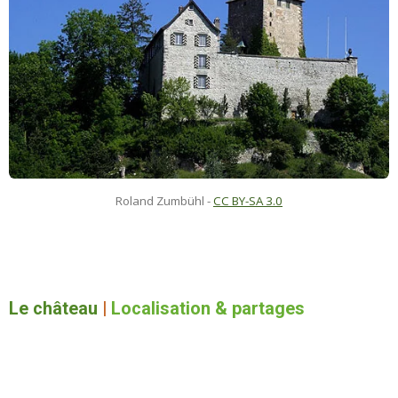
Roland Zumbühl -
CC BY-SA 3.0
Le château
|
Localisation & partages