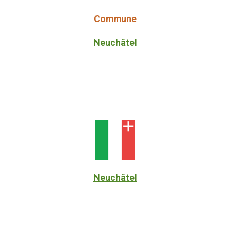
Commune
Neuchâtel
Neuchâtel