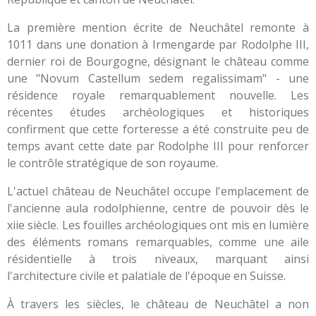
La première mention écrite de Neuchâtel remonte à
1011 dans une donation à Irmengarde par Rodolphe III,
dernier roi de Bourgogne, désignant le château comme
une "Novum Castellum sedem regalissimam" - une
résidence royale remarquablement nouvelle. Les
récentes études archéologiques et historiques
confirment que cette forteresse a été construite peu de
temps avant cette date par Rodolphe III pour renforcer
le contrôle stratégique de son royaume.
L'actuel château de Neuchâtel occupe l'emplacement de
l'ancienne aula rodolphienne, centre de pouvoir dès le
xiie siècle. Les fouilles archéologiques ont mis en lumière
des éléments romans remarquables, comme une aile
résidentielle à trois niveaux, marquant ainsi
l'architecture civile et palatiale de l'époque en Suisse.
À travers les siècles, le château de Neuchâtel a non