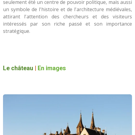
seulement été un centre de pouvoir politique, mais aussi
un symbole de l'histoire et de l'architecture médiévales,
attirant l'attention des chercheurs et des visiteurs
intéressés par son riche passé et son importance
stratégique.
Le château
|
En images