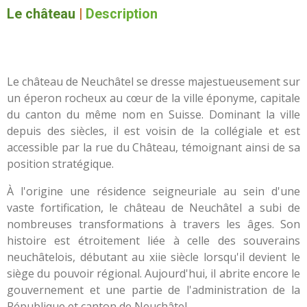
Le château
|
Description
Le château de Neuchâtel se dresse majestueusement sur
un éperon rocheux au cœur de la ville éponyme, capitale
du canton du même nom en Suisse. Dominant la ville
depuis des siècles, il est voisin de la collégiale et est
accessible par la rue du Château, témoignant ainsi de sa
position stratégique.
À l'origine une résidence seigneuriale au sein d'une
vaste fortification, le château de Neuchâtel a subi de
nombreuses transformations à travers les âges. Son
histoire est étroitement liée à celle des souverains
neuchâtelois, débutant au xiie siècle lorsqu'il devient le
siège du pouvoir régional. Aujourd'hui, il abrite encore le
gouvernement et une partie de l'administration de la
République et canton de Neuchâtel.