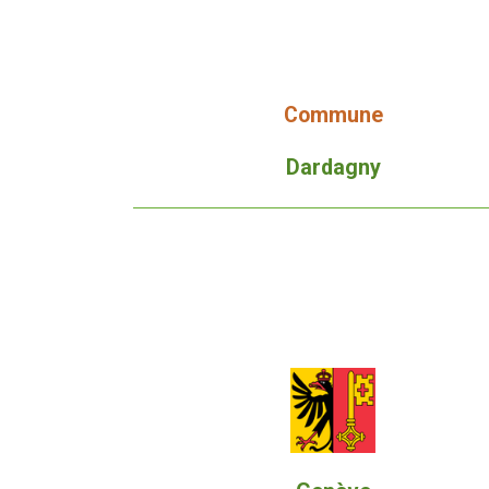
Commune
Dardagny