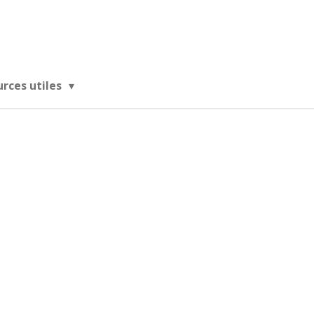
urces utiles