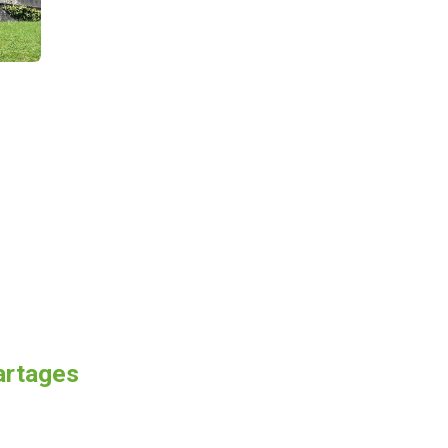
artages