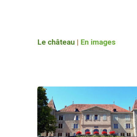
Le château
|
En images