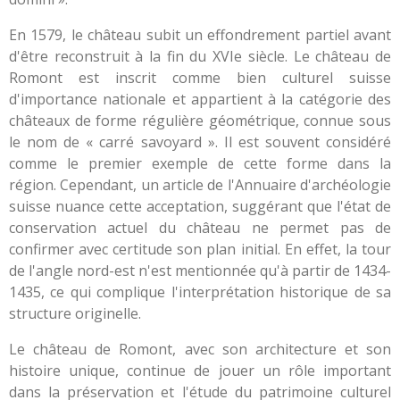
En 1579, le château subit un effondrement partiel avant
d'être reconstruit à la fin du XVIe siècle. Le château de
Romont est inscrit comme bien culturel suisse
d'importance nationale et appartient à la catégorie des
châteaux de forme régulière géométrique, connue sous
le nom de « carré savoyard ». Il est souvent considéré
comme le premier exemple de cette forme dans la
région. Cependant, un article de l'Annuaire d'archéologie
suisse nuance cette acceptation, suggérant que l'état de
conservation actuel du château ne permet pas de
confirmer avec certitude son plan initial. En effet, la tour
de l'angle nord-est n'est mentionnée qu'à partir de 1434-
1435, ce qui complique l'interprétation historique de sa
structure originelle.
Le château de Romont, avec son architecture et son
histoire unique, continue de jouer un rôle important
dans la préservation et l'étude du patrimoine culturel