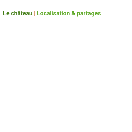
Le château
|
Localisation & partages