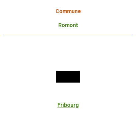
Commune
Romont
Fribourg