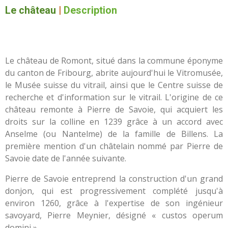
Le château
|
Description
Le château de Romont, situé dans la commune éponyme
du canton de Fribourg, abrite aujourd'hui le Vitromusée,
le Musée suisse du vitrail, ainsi que le Centre suisse de
recherche et d'information sur le vitrail. L'origine de ce
château remonte à Pierre de Savoie, qui acquiert les
droits sur la colline en 1239 grâce à un accord avec
Anselme (ou Nantelme) de la famille de Billens. La
première mention d'un châtelain nommé par Pierre de
Savoie date de l'année suivante.
Pierre de Savoie entreprend la construction d'un grand
donjon, qui est progressivement complété jusqu'à
environ 1260, grâce à l'expertise de son ingénieur
savoyard, Pierre Meynier, désigné « custos operum
domini ».