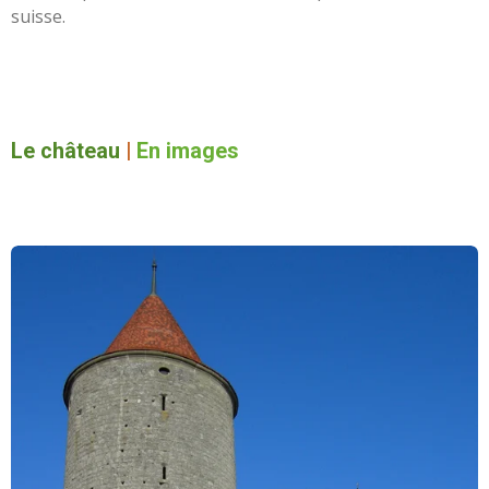
suisse.
Le château
|
En images