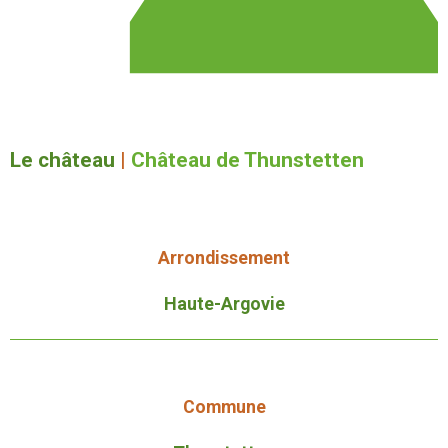
Le château
|
Château de Thunstetten
Arrondissement
Haute-Argovie
Commune