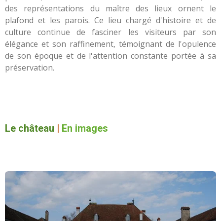
des représentations du maître des lieux ornent le
plafond et les parois. Ce lieu chargé d'histoire et de
culture continue de fasciner les visiteurs par son
élégance et son raffinement, témoignant de l'opulence
de son époque et de l'attention constante portée à sa
préservation.
Le château
|
En images