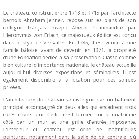
Le château, construit entre 1713 et 1715 par l'architecte
bernois Abraham Jenner, repose sur les plans de son
collègue français Joseph Abeille. Commandité par
Hieronymus von Erlach, ce majestueux édifice est conçu
dans le style de Versailles. En 1746, il est vendu à une
famille bâloise, avant de devenir, en 1971, la propriété
d'une Fondation dédiée à sa préservation. Classé comme
bien culturel d'importance nationale, le château accueille
aujourd'hui diverses expositions et séminaires. Il est
également disponible à la location pour des soirées
privées.
L'architecture du château se distingue par un bâtiment
principal accompagné de deux ailes qui encadrent trois
côtés d'une cour. Celle-ci est fermée sur le quatrième
côté par un mur et une grille d'entrée imposante.
L'intérieur du château est orné de magnifiques
peintures, notamment dans la salle de bal centrale, où