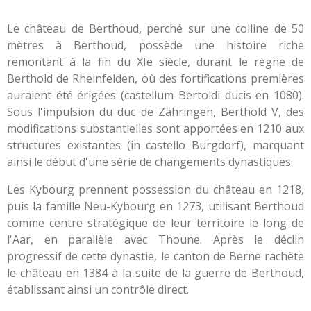
Le château de Berthoud, perché sur une colline de 50
mètres à Berthoud, possède une histoire riche
remontant à la fin du XIe siècle, durant le règne de
Berthold de Rheinfelden, où des fortifications premières
auraient été érigées (castellum Bertoldi ducis en 1080).
Sous l'impulsion du duc de Zähringen, Berthold V, des
modifications substantielles sont apportées en 1210 aux
structures existantes (in castello Burgdorf), marquant
ainsi le début d'une série de changements dynastiques.
Les Kybourg prennent possession du château en 1218,
puis la famille Neu-Kybourg en 1273, utilisant Berthoud
comme centre stratégique de leur territoire le long de
l'Aar, en parallèle avec Thoune. Après le déclin
progressif de cette dynastie, le canton de Berne rachète
le château en 1384 à la suite de la guerre de Berthoud,
établissant ainsi un contrôle direct.