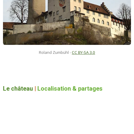
Roland Zumbühl -
CC BY-SA 3.0
Le château
|
Localisation & partages