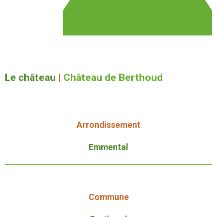
Le château
|
Château de Berthoud
Arrondissement
Emmental
Commune