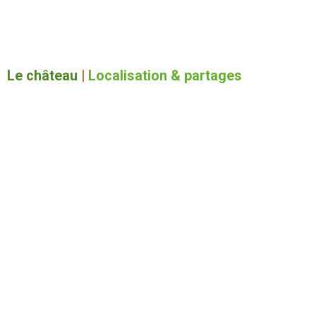
Le château
|
Localisation & partages