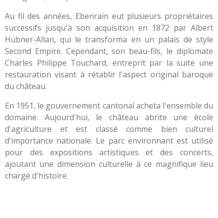
Au fil des années, Ebenrain eut plusieurs propriétaires
successifs jusqu'à son acquisition en 1872 par Albert
Hübner-Allan, qui le transforma en un palais de style
Second Empire. Cependant, son beau-fils, le diplomate
Charles Philippe Touchard, entreprit par la suite une
restauration visant à rétablir l'aspect original baroque
du château.
En 1951, le gouvernement cantonal acheta l'ensemble du
domaine. Aujourd'hui, le château abrite une école
d'agriculture et est classé comme bien culturel
d'importance nationale. Le parc environnant est utilisé
pour des expositions artistiques et des concerts,
ajoutant une dimension culturelle à ce magnifique lieu
chargé d'histoire.