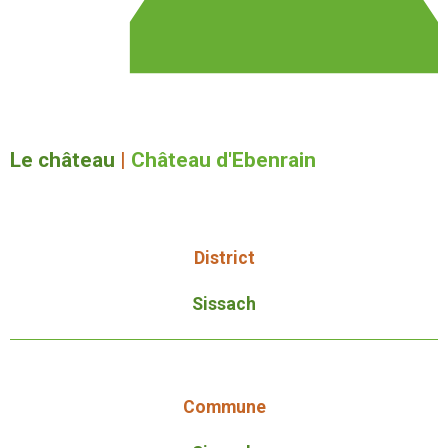
Le château
|
Château d'Ebenrain
District
Sissach
Commune