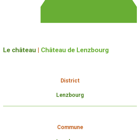
Le château
|
Château de Lenzbourg
District
Lenzbourg
Commune