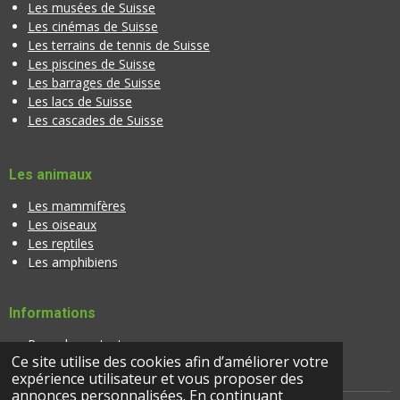
Les musées de Suisse
Les cinémas de Suisse
Les terrains de tennis de Suisse
Les piscines de Suisse
Les barrages de Suisse
Les lacs de Suisse
Les cascades de Suisse
Les animaux
Les mammifères
Les oiseaux
Les reptiles
Les amphibiens
Informations
Page de contact
Ce site utilise des cookies afin d’améliorer votre
Banque d'images
expérience utilisateur et vous proposer des
annonces personnalisées. En continuant