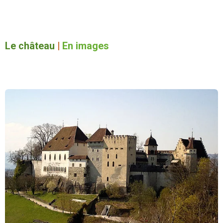
Le château
|
En images