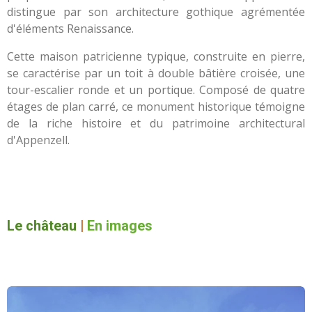
distingue par son architecture gothique agrémentée
d'éléments Renaissance.
Cette maison patricienne typique, construite en pierre,
se caractérise par un toit à double bâtière croisée, une
tour-escalier ronde et un portique. Composé de quatre
étages de plan carré, ce monument historique témoigne
de la riche histoire et du patrimoine architectural
d'Appenzell.
Le château
|
En images