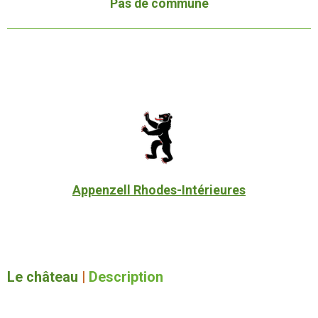
Pas de commune
Appenzell Rhodes-Intérieures
Le château
|
Description