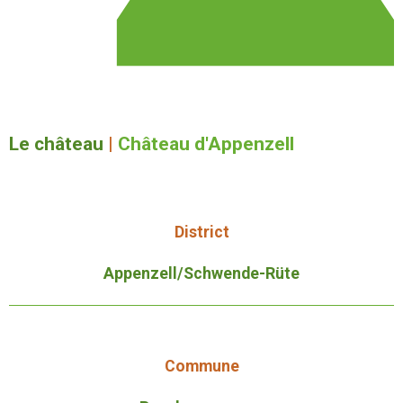
Le château
|
Château d'Appenzell
District
Appenzell/Schwende-Rüte
Commune