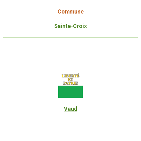
Commune
Sainte-Croix
Vaud