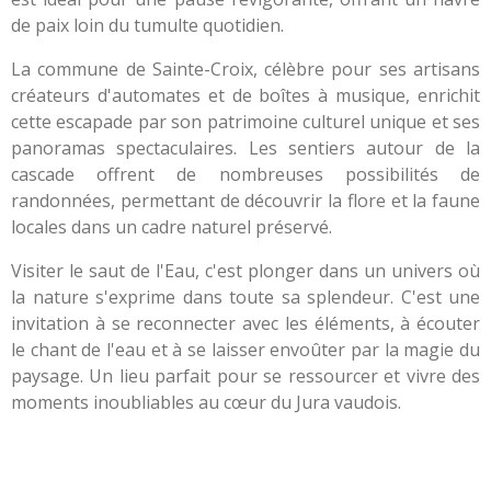
de paix loin du tumulte quotidien.
La commune de Sainte-Croix, célèbre pour ses artisans
créateurs d'automates et de boîtes à musique, enrichit
cette escapade par son patrimoine culturel unique et ses
panoramas spectaculaires. Les sentiers autour de la
cascade offrent de nombreuses possibilités de
randonnées, permettant de découvrir la flore et la faune
locales dans un cadre naturel préservé.
Visiter le saut de l'Eau, c'est plonger dans un univers où
la nature s'exprime dans toute sa splendeur. C'est une
invitation à se reconnecter avec les éléments, à écouter
le chant de l'eau et à se laisser envoûter par la magie du
paysage. Un lieu parfait pour se ressourcer et vivre des
moments inoubliables au cœur du Jura vaudois.