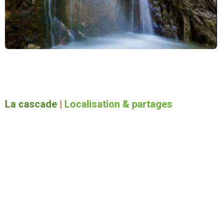
La cascade
|
Localisation & partages