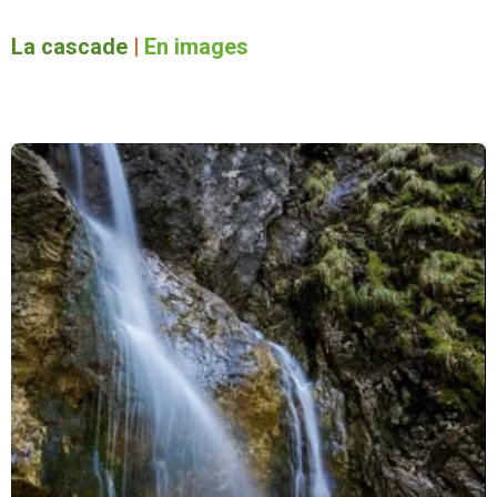
La cascade
|
En images