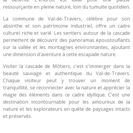
ressourçante en pleine nature, loin du tumulte quotidien.
La commune de Val-de-Travers, célèbre pour son
absinthe et son patrimoine industriel, offre un cadre
culturel riche et varié. Les sentiers autour de la cascade
permettent de découvrir des panoramas époustouflants
sur la vallée et les montagnes environnantes, ajoutant
une dimension d'aventure à cette escapade nature.
Visiter la cascade de Môtiers, c'est s'immerger dans la
beauté sauvage et authentique du Val-de-Travers.
Chaque visiteur peut y trouver un moment de
tranquillité, se reconnecter avec la nature et apprécier la
magie des éléments dans ce cadre idyllique. C'est une
destination incontournable pour les amoureux de la
nature et les explorateurs en quête de paysages intacts
et préservés.