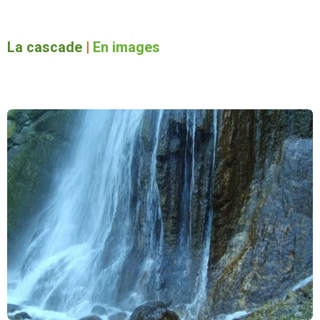
La cascade
|
En images