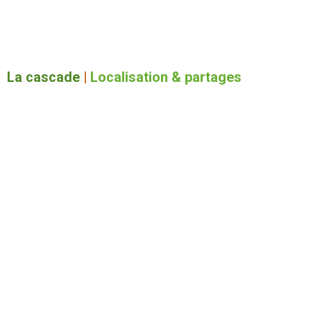
La cascade
|
Localisation & partages