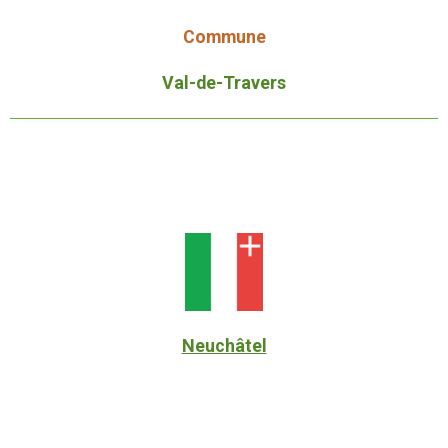
Commune
Val-de-Travers
Neuchâtel