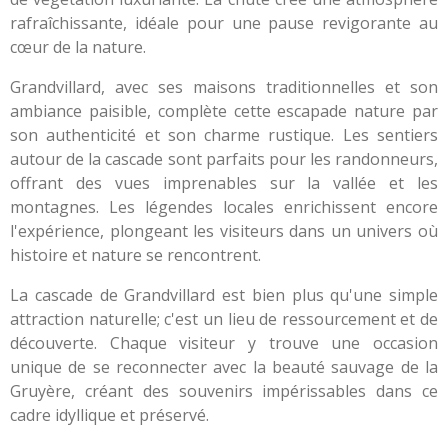
rafraîchissante, idéale pour une pause revigorante au
cœur de la nature.
Grandvillard, avec ses maisons traditionnelles et son
ambiance paisible, complète cette escapade nature par
son authenticité et son charme rustique. Les sentiers
autour de la cascade sont parfaits pour les randonneurs,
offrant des vues imprenables sur la vallée et les
montagnes. Les légendes locales enrichissent encore
l'expérience, plongeant les visiteurs dans un univers où
histoire et nature se rencontrent.
La cascade de Grandvillard est bien plus qu'une simple
attraction naturelle; c'est un lieu de ressourcement et de
découverte. Chaque visiteur y trouve une occasion
unique de se reconnecter avec la beauté sauvage de la
Gruyère, créant des souvenirs impérissables dans ce
cadre idyllique et préservé.