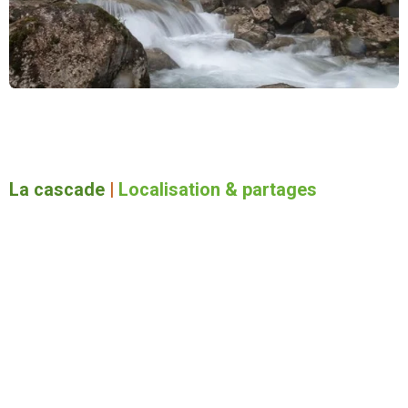
La cascade
|
Localisation & partages