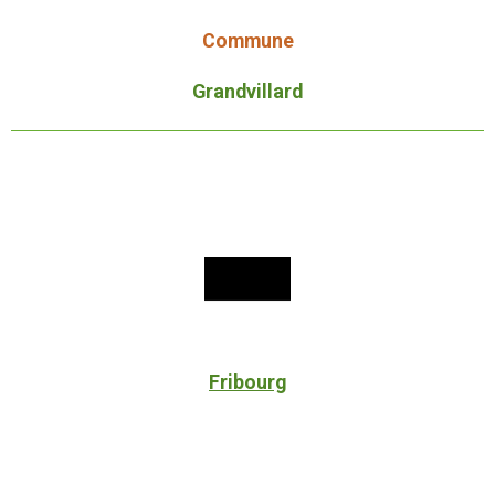
Commune
Grandvillard
Fribourg