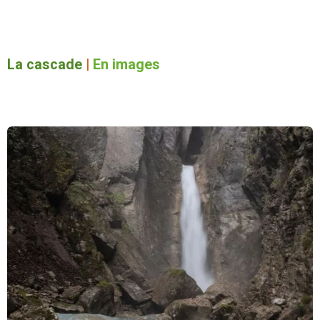
La cascade
|
En images