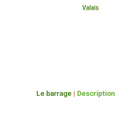
Valais
Le barrage
|
Description