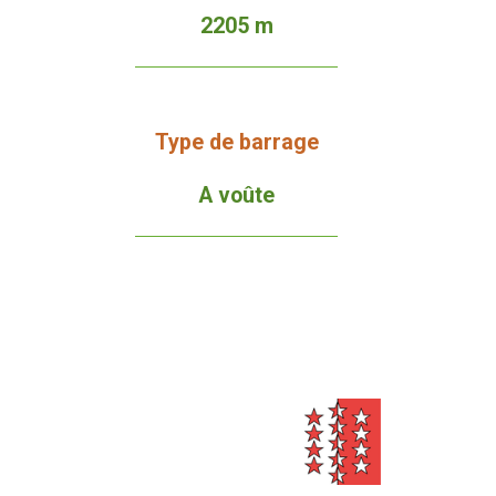
2205 m
Type de barrage
A voûte