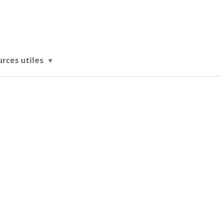
urces utiles