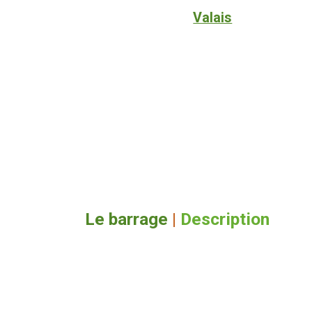
Valais
Le barrage
|
Description