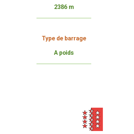
2386 m
Type de barrage
A poids