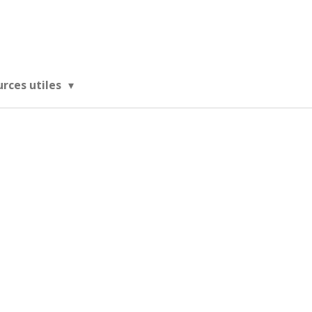
urces utiles