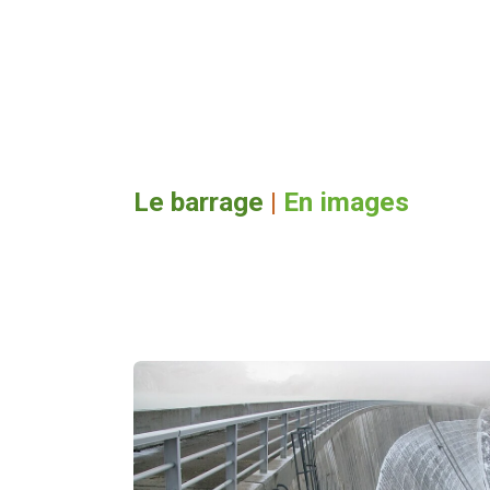
Le barrage
|
En images