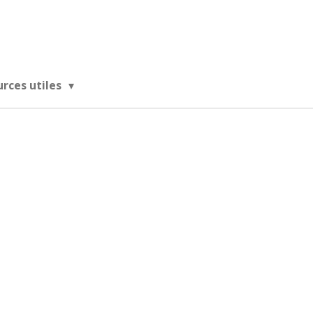
urces utiles