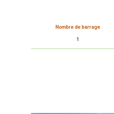
Nombre de barrage
1