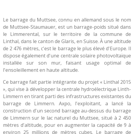
Le barrage du Muttsee, connu en allemand sous le nom
de Muttsee-Staumauer, est un barrage-poids situé dans
le Limmerental, sur le territoire de la commune de
Linthal, dans le canton de Glaris, en Suisse. À une altitude
de 2 476 mètres, c'est le barrage le plus élevé d'Europe. Il
dispose également d'une centrale solaire photovoltaïque
installée sur son mur, faisant usage optimal de
l'ensoleillement en haute altitude.
Ce barrage fait partie intégrante du projet « Linthal 2015
», qui vise à développer la centrale hydroélectrique Linth-
Limmern en tirant parti des infrastructures existantes du
barrage de Limmern. Axpo, l'exploitant, a lancé la
construction d'un second barrage au-dessus du barrage
de Limmern sur le lac naturel du Muttsee, situé à 2 450
mètres d'altitude, pour en augmenter la capacité de 9 à
environ 25 millions de mètres cubes. Le barrage de