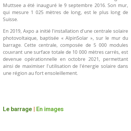
Muttsee a été inauguré le 9 septembre 2016. Son mur,
qui mesure 1 025 mètres de long, est le plus long de
Suisse.
En 2019, Axpo a initié l'installation d'une centrale solaire
photovoltaïque, baptisée « AlpinSolar », sur le mur du
barrage. Cette centrale, composée de 5 000 modules
couvrant une surface totale de 10 000 mètres carrés, est
devenue opérationnelle en octobre 2021, permettant
ainsi de maximiser l'utilisation de l'énergie solaire dans
une région au fort ensoleillement.
Le barrage
|
En images