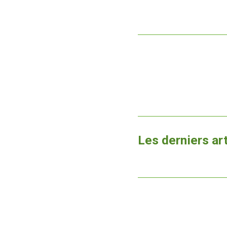
Les derniers ar