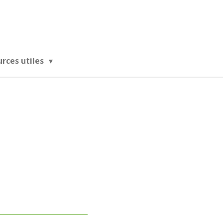
urces utiles