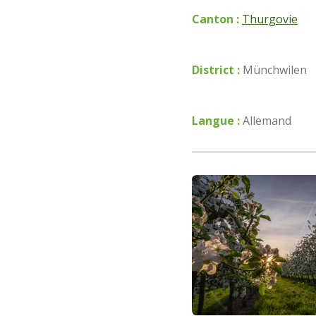
Canton :
Thurgovie
District :
Münchwilen
Langue :
Allemand