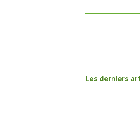
Les derniers ar