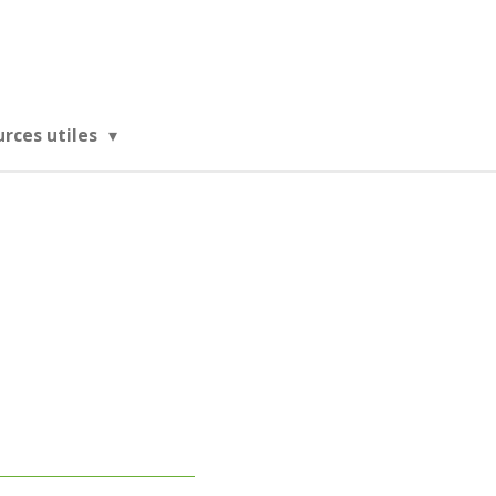
urces utiles