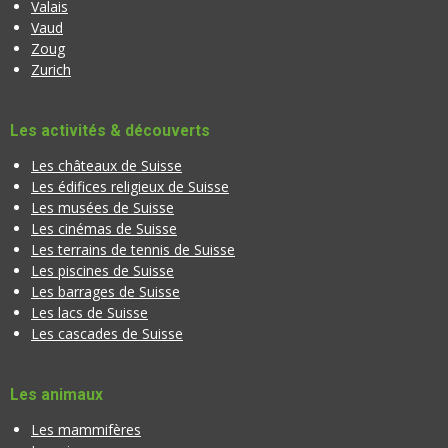
Valais
Vaud
Zoug
Zurich
Les activités & découverts
Les châteaux de Suisse
Les édifices religieux de Suisse
Les musées de Suisse
Les cinémas de Suisse
Les terrains de tennis de Suisse
Les piscines de Suisse
Les barrages de Suisse
Les lacs de Suisse
Les cascades de Suisse
Les animaux
Les mammifères