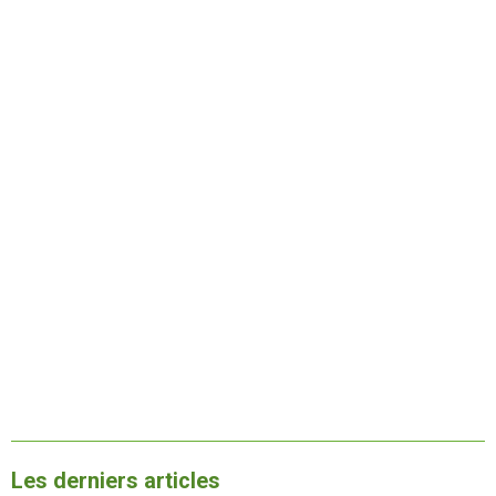
Les derniers articles