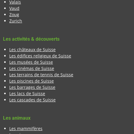
Valais
Vaud
Zoug
Zurich
Les activités & découverts
Les châteaux de Suisse
Les édifices religieux de Suisse
Les musées de Suisse
Les cinémas de Suisse
Les terrains de tennis de Suisse
Les piscines de Suisse
Les barrages de Suisse
Les lacs de Suisse
Les cascades de Suisse
Les animaux
Les mammifères