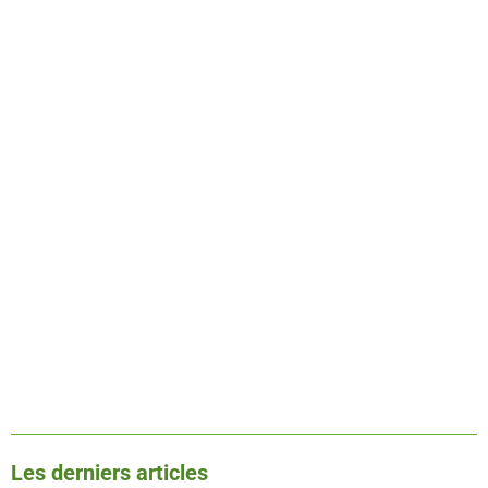
Les derniers articles