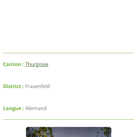
Canton :
Thurgovie
District :
Frauenfeld
Langue :
Allemand