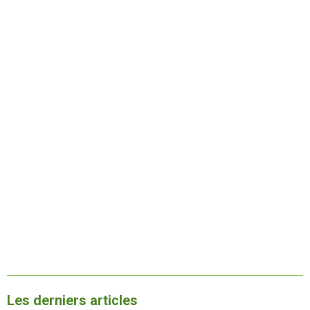
Les derniers articles