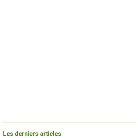
Les derniers articles