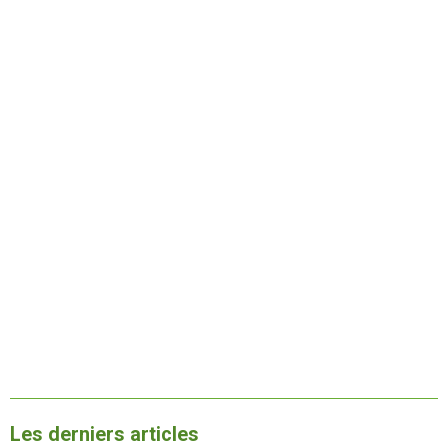
Les derniers articles