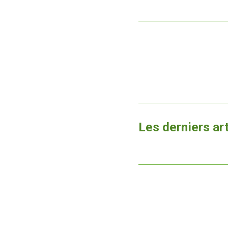
Les derniers ar