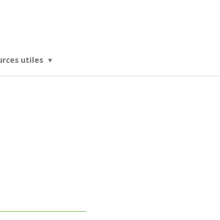
urces utiles