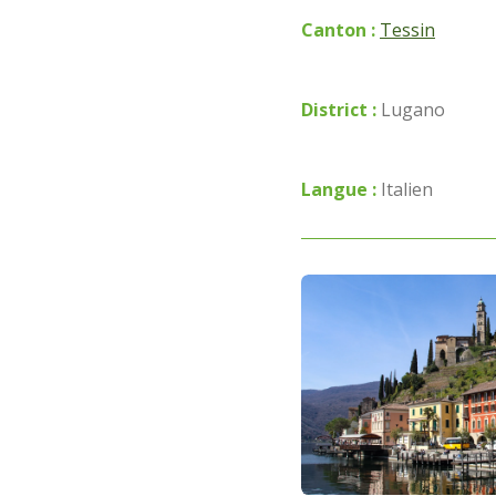
Canton :
Tessin
District :
Lugano
Langue :
Italien