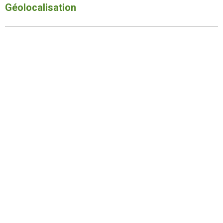
Géolocalisation