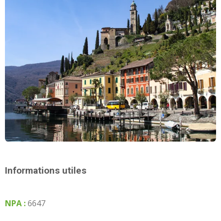
Informations utiles
NPA :
6647