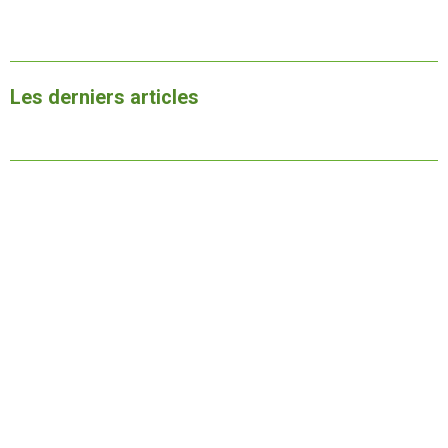
Les derniers articles