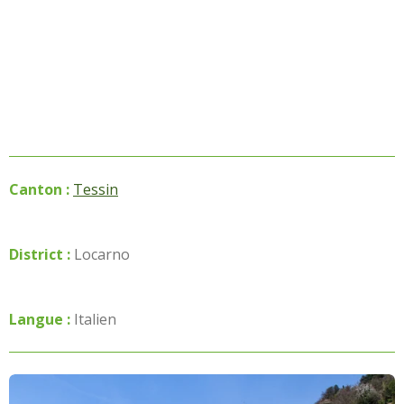
Canton :
Tessin
District :
Locarno
Langue :
Italien