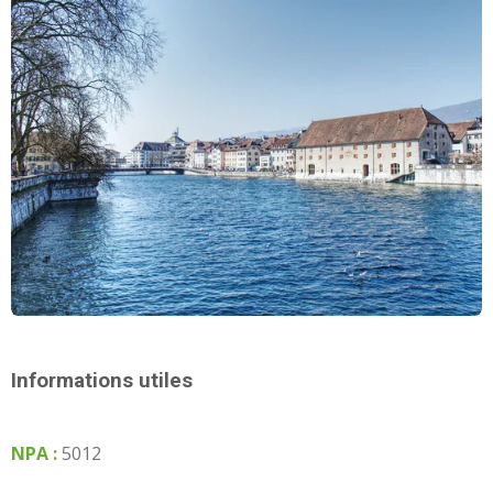
Informations utiles
NPA :
5012