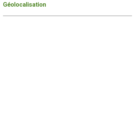
Géolocalisation