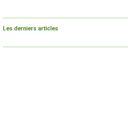
Les derniers articles