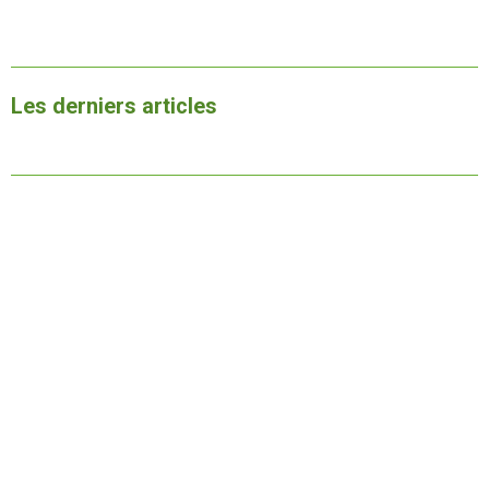
Les derniers articles