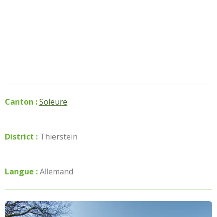
Canton :
Soleure
District :
Thierstein
Langue :
Allemand