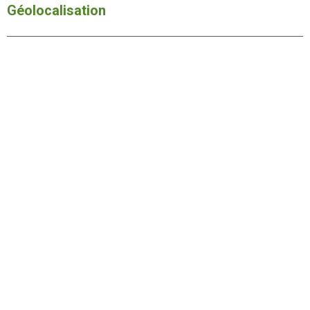
Géolocalisation