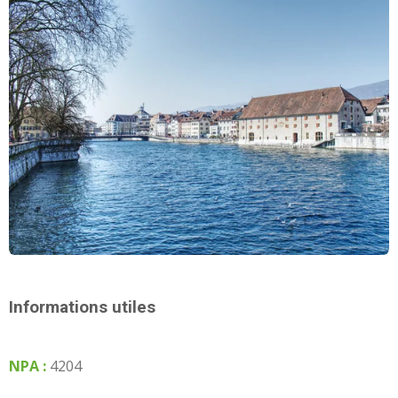
Informations utiles
NPA :
4204