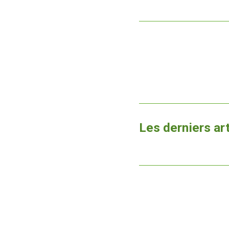
Les derniers ar