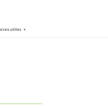
urces utiles