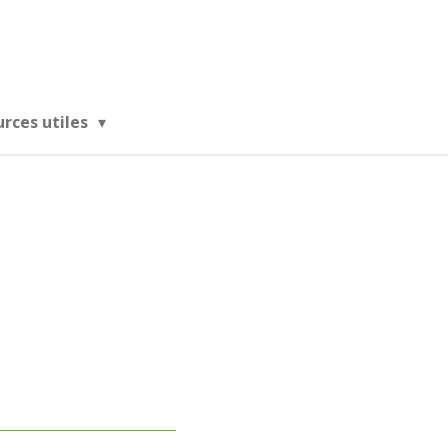
urces utiles