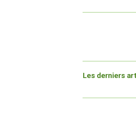
Les derniers ar