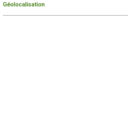
Géolocalisation