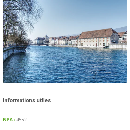
Informations utiles
NPA :
4552