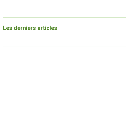
Les derniers articles