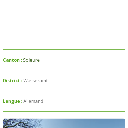
Canton :
Soleure
District :
Wasseramt
Langue :
Allemand