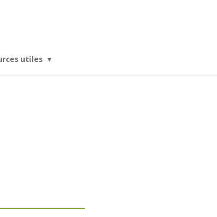
urces utiles