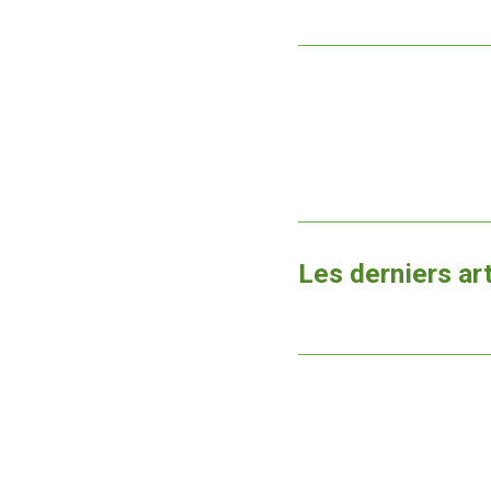
Les derniers ar