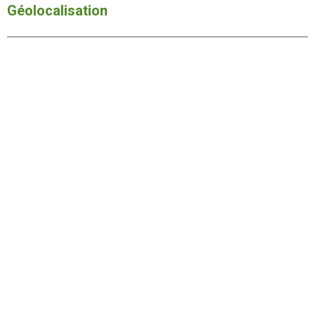
Géolocalisation