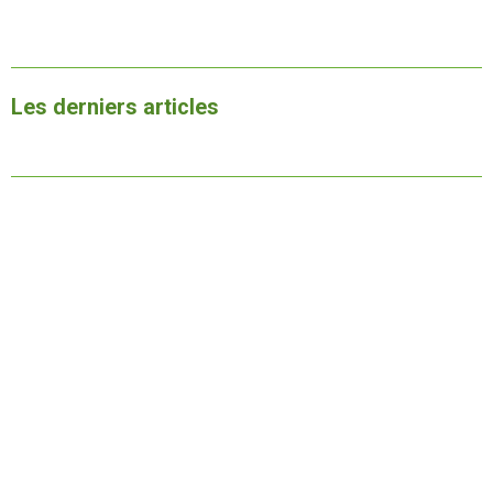
Les derniers articles