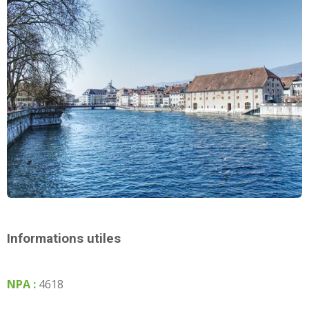
Informations utiles
NPA :
4618