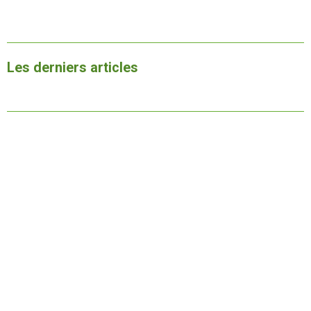
Les derniers articles