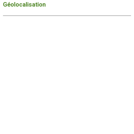
Géolocalisation