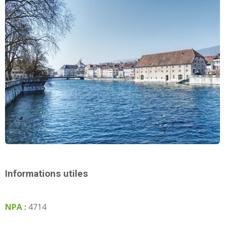
Informations utiles
NPA :
4714