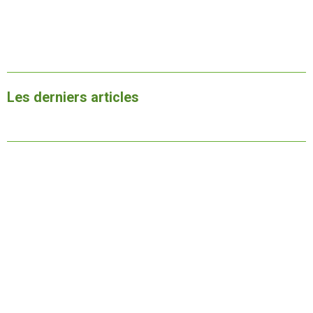
Les derniers articles