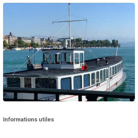
Informations utiles