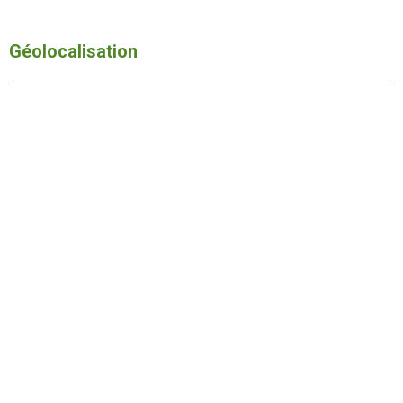
Géolocalisation