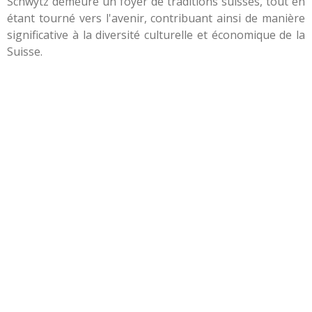
Schwytz demeure un foyer de traditions suisses, tout en
étant tourné vers l'avenir, contribuant ainsi de manière
significative à la diversité culturelle et économique de la
Suisse.