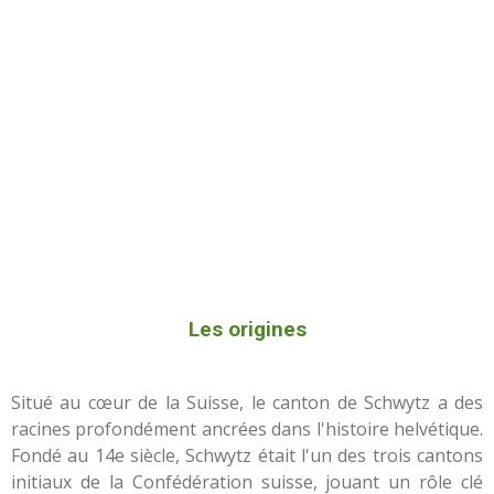
Les origines
Situé au cœur de la Suisse, le canton de Schwytz a des
racines profondément ancrées dans l'histoire helvétique.
Fondé au 14e siècle, Schwytz était l'un des trois cantons
initiaux de la Confédération suisse, jouant un rôle clé