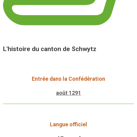
L'histoire du canton de Schwytz
Entrée dans la Confédération
août 1291
Langue officiel