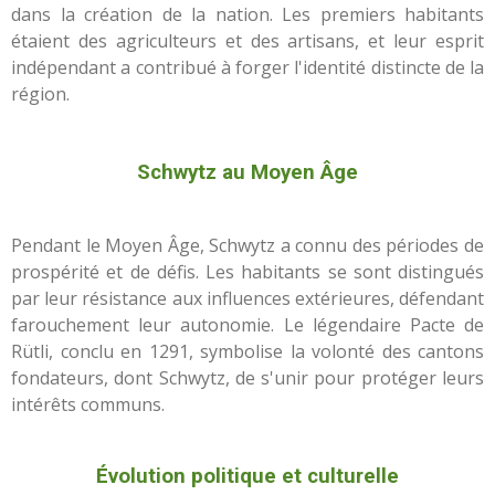
dans la création de la nation. Les premiers habitants
étaient des agriculteurs et des artisans, et leur esprit
indépendant a contribué à forger l'identité distincte de la
région.
Schwytz au Moyen Âge
Pendant le Moyen Âge, Schwytz a connu des périodes de
prospérité et de défis. Les habitants se sont distingués
par leur résistance aux influences extérieures, défendant
farouchement leur autonomie. Le légendaire Pacte de
Rütli, conclu en 1291, symbolise la volonté des cantons
fondateurs, dont Schwytz, de s'unir pour protéger leurs
intérêts communs.
Évolution politique et culturelle