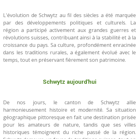
L'évolution de Schwytz au fil des siècles a été marquée
par des développements politiques et culturels. La
région a participé activement aux grandes guerres et
révolutions suisses, contribuant ainsi à la stabilité et à la
croissance du pays. Sa culture, profondément enracinée
dans les traditions rurales, a également évolué avec le
temps, tout en préservant fièrement son patrimoine.
Schwytz aujourd'hui
De nos jours, le canton de Schwytz allie
harmonieusement histoire et modernité. Sa situation
géographique pittoresque en fait une destination prisée
pour les amateurs de nature, tandis que ses villes
historiques témoignent du riche passé de la région.