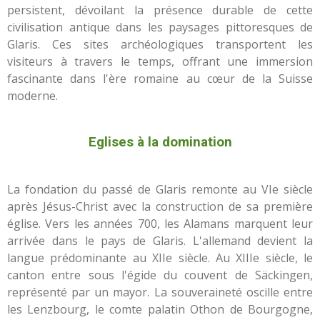
persistent, dévoilant la présence durable de cette
civilisation antique dans les paysages pittoresques de
Glaris. Ces sites archéologiques transportent les
visiteurs à travers le temps, offrant une immersion
fascinante dans l'ère romaine au cœur de la Suisse
moderne.
Eglises à la domination
La fondation du passé de Glaris remonte au VIe siècle
après Jésus-Christ avec la construction de sa première
église. Vers les années 700, les Alamans marquent leur
arrivée dans le pays de Glaris. L'allemand devient la
langue prédominante au XIIe siècle. Au XIIIe siècle, le
canton entre sous l'égide du couvent de Säckingen,
représenté par un mayor. La souveraineté oscille entre
les Lenzbourg, le comte palatin Othon de Bourgogne,