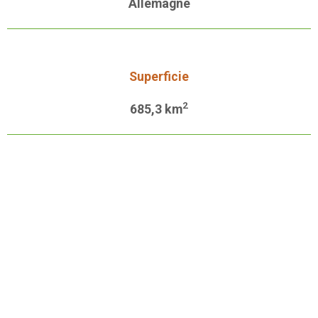
Allemagne
Superficie
2
685,3 km