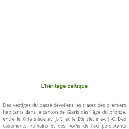
L'héritage celtique
Des vestiges du passé dévoilent les traces des premiers
habitants dans le canton de Glaris dès l'âge du bronze,
entre le XIIIe siècle av. J.-C. et le IXe siècle av. J.-C. Des
ossements humains et des noms de lieu persistants