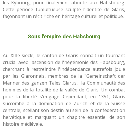
les Kybourg, pour finalement aboutir aux Habsbourg.
Cette période tumultueuse sculpte l'identité de Glaris,
façonnant un récit riche en héritage culturel et politique.
Sous l'empire des Habsbourg
Au XIIIe siècle, le canton de Glaris connaît un tournant
crucial avec l'ascension de l'hégémonie des Habsbourg,
cherchant à restreindre l'indépendance autrefois jouie
par les Glaronnais, membres de la "Gemeinschaft der
Männer des ganzen Tales Glarus," la Communauté des
hommes de la totalité de la vallée de Glaris. Un combat
pour la liberté s'engage. Cependant, en 1351, Glaris
succombe à la domination de Zürich et de la Suisse
centrale, scellant son destin au sein de la confédération
helvétique et marquant un chapitre essentiel de son
histoire médiévale.