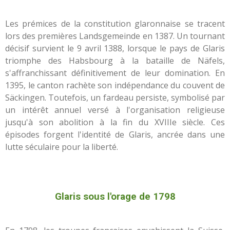
Les prémices de la constitution glaronnaise se tracent
lors des premières Landsgemeinde en 1387. Un tournant
décisif survient le 9 avril 1388, lorsque le pays de Glaris
triomphe des Habsbourg à la bataille de Näfels,
s'affranchissant définitivement de leur domination. En
1395, le canton rachète son indépendance du couvent de
Säckingen. Toutefois, un fardeau persiste, symbolisé par
un intérêt annuel versé à l'organisation religieuse
jusqu'à son abolition à la fin du XVIIIe siècle. Ces
épisodes forgent l'identité de Glaris, ancrée dans une
lutte séculaire pour la liberté.
Glaris sous l'orage de 1798