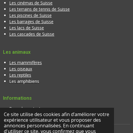
Les cinémas de Suisse
Les terrains de tennis de Suisse
Les piscines de Suisse
Les barrages de Suisse
Les lacs de Suisse
Les cascades de Suisse
Les animaux
Les mammifères
Les oiseaux
Les reptiles
Les amphibiens
Informations
Page de contact
Ce site utilise des cookies afin d’améliorer votre
Banque d'images
expérience utilisateur et vous proposer des
annonces personnalisées. En continuant
d'utiliser ce site, vous confirmez que vous