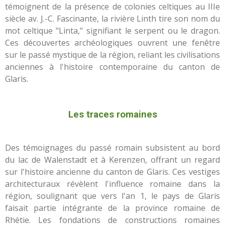
témoignent de la présence de colonies celtiques au IIIe
siècle av. J.-C. Fascinante, la rivière Linth tire son nom du
mot celtique "Linta," signifiant le serpent ou le dragon.
Ces découvertes archéologiques ouvrent une fenêtre
sur le passé mystique de la région, reliant les civilisations
anciennes à l'histoire contemporaine du canton de
Glaris.
Les traces romaines
Des témoignages du passé romain subsistent au bord
du lac de Walenstadt et à Kerenzen, offrant un regard
sur l'histoire ancienne du canton de Glaris. Ces vestiges
architecturaux révèlent l'influence romaine dans la
région, soulignant que vers l'an 1, le pays de Glaris
faisait partie intégrante de la province romaine de
Rhétie. Les fondations de constructions romaines