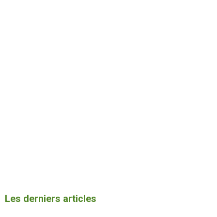
Les derniers articles