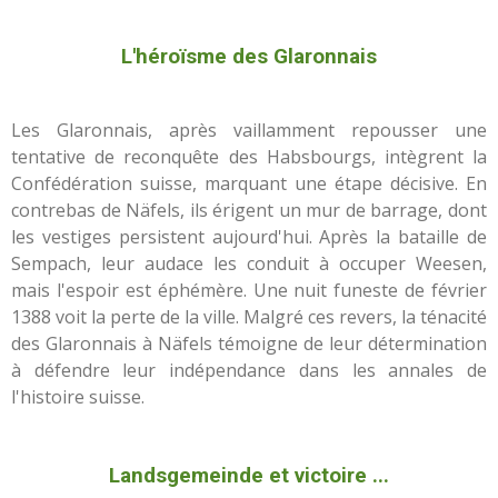
L'héroïsme des Glaronnais
Les Glaronnais, après vaillamment repousser une
tentative de reconquête des Habsbourgs, intègrent la
Confédération suisse, marquant une étape décisive. En
contrebas de Näfels, ils érigent un mur de barrage, dont
les vestiges persistent aujourd'hui. Après la bataille de
Sempach, leur audace les conduit à occuper Weesen,
mais l'espoir est éphémère. Une nuit funeste de février
1388 voit la perte de la ville. Malgré ces revers, la ténacité
des Glaronnais à Näfels témoigne de leur détermination
à défendre leur indépendance dans les annales de
l'histoire suisse.
Landsgemeinde et victoire ...