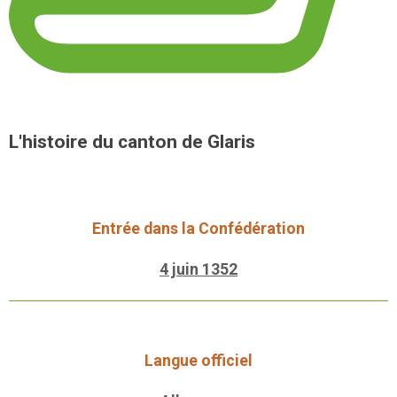
L'histoire du canton de Glaris
Entrée dans la Confédération
4 juin 1352
Langue officiel