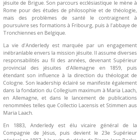
jésuite de Brigue. Son parcours ecclésiastique le mène à
Rome pour des études de philosophie et de théologie,
mais des problèmes de santé le contraignent à
poursuivre ses formations à Fribourg, puis à l'abbaye de
Tronchiennes en Belgique.
La vie d'Anderledy est marquée par un engagement
inébranlable envers la mission jésuite. Il assume diverses
responsabilités au fil des années, devenant Supérieur
provincial des jésuites d'Allemagne en 1859, puis
étendant son influence à la direction du théologat de
Cologne. Son leadership éclairé se manifeste également
dans la fondation du Collegium maximum à Maria Laach,
en Allemagne, et dans le lancement de publications
renommées telles que Collectio Lacensis et Stimmen aus
Maria Laach.
En 1883, Anderledy est élu vicaire général de la
Compagnie de Jésus, puis devient le 23e Supérieur