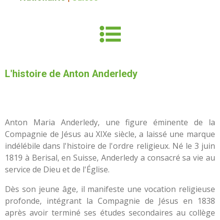
L'histoire de Anton Anderledy
Anton Maria Anderledy, une figure éminente de la
Compagnie de Jésus au XIXe siècle, a laissé une marque
indélébile dans l'histoire de l'ordre religieux. Né le 3 juin
1819 à Berisal, en Suisse, Anderledy a consacré sa vie au
service de Dieu et de l'Église.
Dès son jeune âge, il manifeste une vocation religieuse
profonde, intégrant la Compagnie de Jésus en 1838
après avoir terminé ses études secondaires au collège