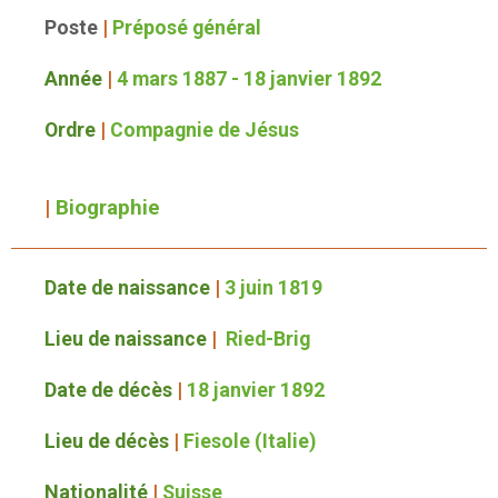
Poste
|
Préposé général
Année
|
4 mars 1887 - 18 janvier 1892
Ordre
|
Compagnie de Jésus
|
Biographie
Date de naissance
|
3 juin 1819
Lieu de naissance
|
Ried-Brig
Date de décès
|
18 janvier 1892
Lieu de décès
|
Fiesole (Italie)
Nationalité
|
Suisse