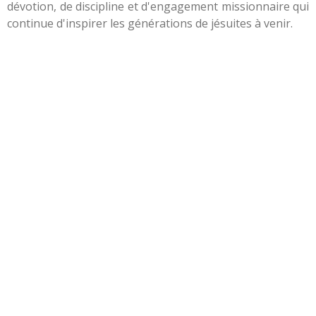
dévotion, de discipline et d'engagement missionnaire qui
continue d'inspirer les générations de jésuites à venir.