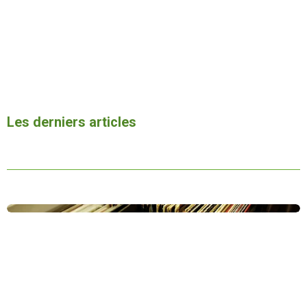
Les derniers articles