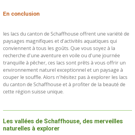
En conclusion
les lacs du canton de Schaffhouse offrent une variété de
paysages magnifiques et d'activités aquatiques qui
conviennent à tous les goûts. Que vous soyez à la
recherche d'une aventure en voile ou d'une journée
tranquille à pêcher, ces lacs sont prêts à vous offrir un
environnement naturel exceptionnel et un paysage à
couper le souffle. Alors n'hésitez pas à explorer les lacs
du canton de Schaffhouse et à profiter de la beauté de
cette région suisse unique.
Les vallées de Schaffhouse, des merveilles
naturelles à explorer