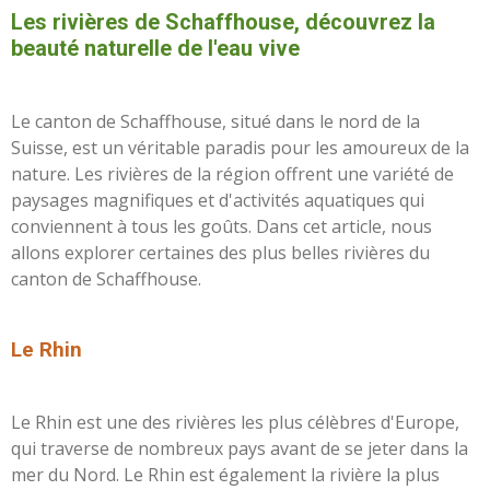
Les rivières de Schaffhouse, découvrez la
beauté naturelle de l'eau vive
Le canton de Schaffhouse, situé dans le nord de la
Suisse, est un véritable paradis pour les amoureux de la
nature. Les rivières de la région offrent une variété de
paysages magnifiques et d'activités aquatiques qui
conviennent à tous les goûts. Dans cet article, nous
allons explorer certaines des plus belles rivières du
canton de Schaffhouse.
L
e Rhin
Le Rhin est une des rivières les plus célèbres d'Europe,
qui traverse de nombreux pays avant de se jeter dans la
mer du Nord. Le Rhin est également la rivière la plus