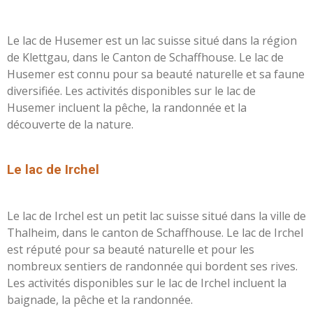
Le lac de Husemer est un lac suisse situé dans la région
de Klettgau, dans le Canton de Schaffhouse. Le lac de
Husemer est connu pour sa beauté naturelle et sa faune
diversifiée. Les activités disponibles sur le lac de
Husemer incluent la pêche, la randonnée et la
découverte de la nature.
L
e lac de Irchel
Le lac de Irchel est un petit lac suisse situé dans la ville de
Thalheim, dans le canton de Schaffhouse. Le lac de Irchel
est réputé pour sa beauté naturelle et pour les
nombreux sentiers de randonnée qui bordent ses rives.
Les activités disponibles sur le lac de Irchel incluent la
baignade, la pêche et la randonnée.