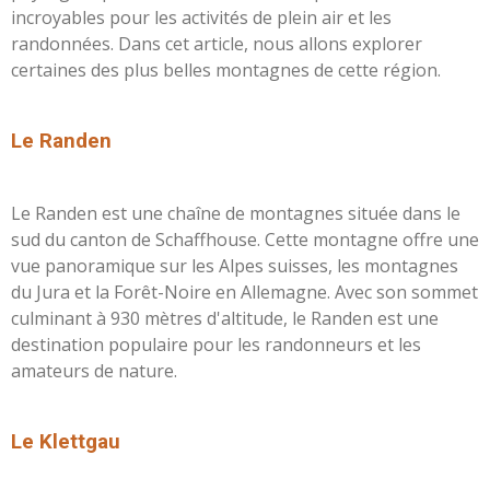
incroyables pour les activités de plein air et les
randonnées. Dans cet article, nous allons explorer
certaines des plus belles montagnes de cette région.
L
e Randen
Le Randen est une chaîne de montagnes située dans le
sud du canton de Schaffhouse. Cette montagne offre une
vue panoramique sur les Alpes suisses, les montagnes
du Jura et la Forêt-Noire en Allemagne. Avec son sommet
culminant à 930 mètres d'altitude, le Randen est une
destination populaire pour les randonneurs et les
amateurs de nature.
Le Klettgau