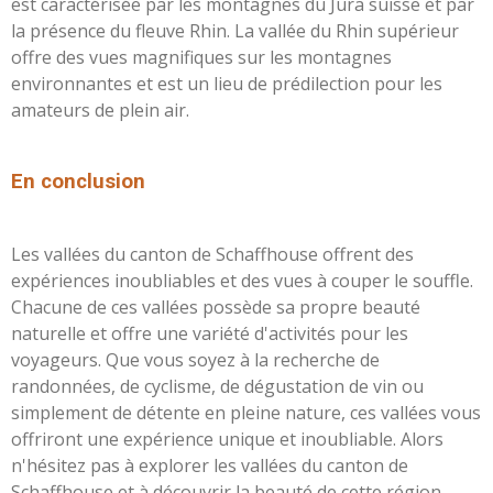
est caractérisée par les montagnes du Jura suisse et par
la présence du fleuve Rhin. La vallée du Rhin supérieur
offre des vues magnifiques sur les montagnes
environnantes et est un lieu de prédilection pour les
amateurs de plein air.
En conclusion
Les vallées du canton de Schaffhouse offrent des
expériences inoubliables et des vues à couper le souffle.
Chacune de ces vallées possède sa propre beauté
naturelle et offre une variété d'activités pour les
voyageurs. Que vous soyez à la recherche de
randonnées, de cyclisme, de dégustation de vin ou
simplement de détente en pleine nature, ces vallées vous
offriront une expérience unique et inoubliable. Alors
n'hésitez pas à explorer les vallées du canton de
Schaffhouse et à découvrir la beauté de cette région