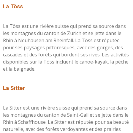
L
a Töss
La Töss est une rivière suisse qui prend sa source dans
les montagnes du canton de Zurich et se jette dans le
Rhin à Neuhausen am Rheinfall. La Töss est réputée
pour ses paysages pittoresques, avec des gorges, des
cascades et des forêts qui bordent ses rives. Les activités
disponibles sur la Töss incluent le canoë-kayak, la pêche
et la baignade.
L
a Sitter
La Sitter est une rivière suisse qui prend sa source dans
les montagnes du canton de Saint-Gall et se jette dans le
Rhin à Schaffhouse. La Sitter est réputée pour sa beauté
naturelle, avec des forêts verdoyantes et des prairies