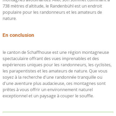
738 mètres d'altitude, le Randenbühl est un endroit
populaire pour les randonneurs et les amateurs de
nature.
En conclusion
le canton de Schaffhouse est une région montagneuse
spectaculaire offrant des vues imprenables et des
expériences uniques pour les randonneurs, les cyclistes,
les parapentistes et les amateurs de nature. Que vous
soyez à la recherche d'une randonnée tranquille ou
d'une aventure plus audacieuse, ces montagnes sont
prêtes à vous offrir un environnement naturel
exceptionnel et un paysage à couper le souffle.