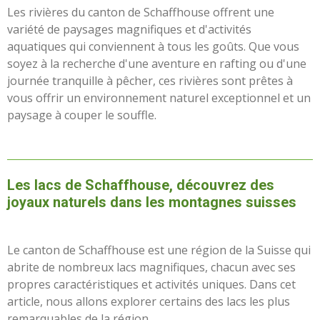
Les rivières du canton de Schaffhouse offrent une
variété de paysages magnifiques et d'activités
aquatiques qui conviennent à tous les goûts. Que vous
soyez à la recherche d'une aventure en rafting ou d'une
journée tranquille à pêcher, ces rivières sont prêtes à
vous offrir un environnement naturel exceptionnel et un
paysage à couper le souffle.
Les lacs de Schaffhouse, découvrez des
joyaux naturels dans les montagnes suisses
Le canton de Schaffhouse est une région de la Suisse qui
abrite de nombreux lacs magnifiques, chacun avec ses
propres caractéristiques et activités uniques. Dans cet
article, nous allons explorer certains des lacs les plus
remarquables de la région.