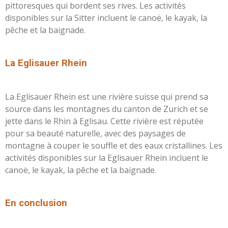
pittoresques qui bordent ses rives. Les activités
disponibles sur la Sitter incluent le canoë, le kayak, la
pêche et la baignade.
L
a Eglisauer Rhein
La Eglisauer Rhein est une rivière suisse qui prend sa
source dans les montagnes du canton de Zurich et se
jette dans le Rhin à Eglisau. Cette rivière est réputée
pour sa beauté naturelle, avec des paysages de
montagne à couper le souffle et des eaux cristallines. Les
activités disponibles sur la Eglisauer Rhein incluent le
canoë, le kayak, la pêche et la baignade.
En conclusion