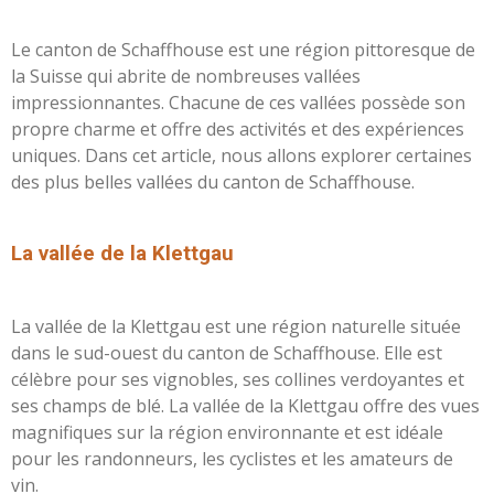
Le canton de Schaffhouse est une région pittoresque de
la Suisse qui abrite de nombreuses vallées
impressionnantes. Chacune de ces vallées possède son
propre charme et offre des activités et des expériences
uniques. Dans cet article, nous allons explorer certaines
des plus belles vallées du canton de Schaffhouse.
L
a vallée de la Klettgau
La vallée de la Klettgau est une région naturelle située
dans le sud-ouest du canton de Schaffhouse. Elle est
célèbre pour ses vignobles, ses collines verdoyantes et
ses champs de blé. La vallée de la Klettgau offre des vues
magnifiques sur la région environnante et est idéale
pour les randonneurs, les cyclistes et les amateurs de
vin.