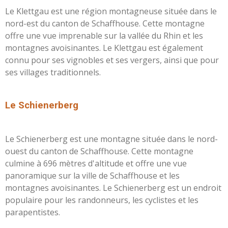
Le Klettgau est une région montagneuse située dans le
nord-est du canton de Schaffhouse. Cette montagne
offre une vue imprenable sur la vallée du Rhin et les
montagnes avoisinantes. Le Klettgau est également
connu pour ses vignobles et ses vergers, ainsi que pour
ses villages traditionnels.
L
e Schienerberg
Le Schienerberg est une montagne située dans le nord-
ouest du canton de Schaffhouse. Cette montagne
culmine à 696 mètres d'altitude et offre une vue
panoramique sur la ville de Schaffhouse et les
montagnes avoisinantes. Le Schienerberg est un endroit
populaire pour les randonneurs, les cyclistes et les
parapentistes.