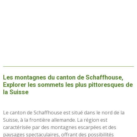
Les montagnes du canton de Schaffhouse,
Explorer les sommets les plus pittoresques de
la Suisse
Le canton de Schaffhouse est situé dans le nord de la
Suisse, à la frontière allemande. La région est
caractérisée par des montagnes escarpées et des
paysages spectaculaires, offrant des possibilités