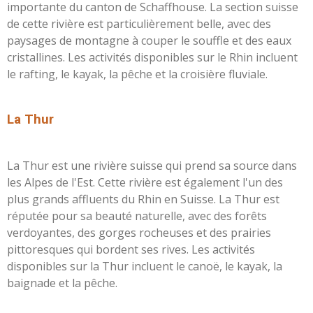
importante du canton de Schaffhouse. La section suisse
de cette rivière est particulièrement belle, avec des
paysages de montagne à couper le souffle et des eaux
cristallines. Les activités disponibles sur le Rhin incluent
le rafting, le kayak, la pêche et la croisière fluviale.
L
a Thur
La Thur est une rivière suisse qui prend sa source dans
les Alpes de l'Est. Cette rivière est également l'un des
plus grands affluents du Rhin en Suisse. La Thur est
réputée pour sa beauté naturelle, avec des forêts
verdoyantes, des gorges rocheuses et des prairies
pittoresques qui bordent ses rives. Les activités
disponibles sur la Thur incluent le canoë, le kayak, la
baignade et la pêche.