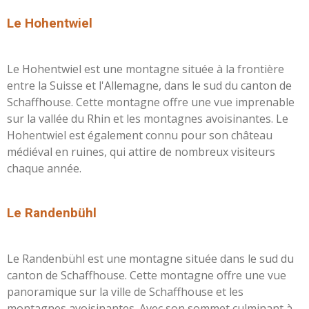
L
e Hohentwiel
Le Hohentwiel est une montagne située à la frontière
entre la Suisse et l'Allemagne, dans le sud du canton de
Schaffhouse. Cette montagne offre une vue imprenable
sur la vallée du Rhin et les montagnes avoisinantes. Le
Hohentwiel est également connu pour son château
médiéval en ruines, qui attire de nombreux visiteurs
chaque année.
Le Randenbühl
Le Randenbühl est une montagne située dans le sud du
canton de Schaffhouse. Cette montagne offre une vue
panoramique sur la ville de Schaffhouse et les
montagnes avoisinantes. Avec son sommet culminant à