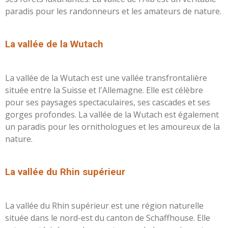
paradis pour les randonneurs et les amateurs de nature.
L
a vallée de la Wutach
La vallée de la Wutach est une vallée transfrontalière
située entre la Suisse et l'Allemagne. Elle est célèbre
pour ses paysages spectaculaires, ses cascades et ses
gorges profondes. La vallée de la Wutach est également
un paradis pour les ornithologues et les amoureux de la
nature.
L
a vallée du Rhin supérieur
La vallée du Rhin supérieur est une région naturelle
située dans le nord-est du canton de Schaffhouse. Elle