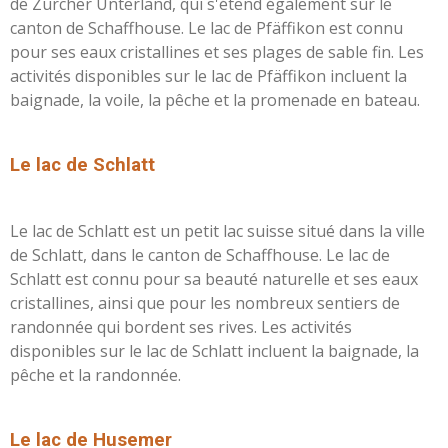
de Zürcher Unterland, qui s'étend également sur le
canton de Schaffhouse. Le lac de Pfäffikon est connu
pour ses eaux cristallines et ses plages de sable fin. Les
activités disponibles sur le lac de Pfäffikon incluent la
baignade, la voile, la pêche et la promenade en bateau.
L
e lac de Schlatt
Le lac de Schlatt est un petit lac suisse situé dans la ville
de Schlatt, dans le canton de Schaffhouse. Le lac de
Schlatt est connu pour sa beauté naturelle et ses eaux
cristallines, ainsi que pour les nombreux sentiers de
randonnée qui bordent ses rives. Les activités
disponibles sur le lac de Schlatt incluent la baignade, la
pêche et la randonnée.
L
e lac de Husemer