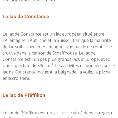
L
e lac de Constance
Le lac de Constance est un lac européen situé entre
l'Allemagne, l'Autriche et la Suisse. Bien que la majorité
du lac soit située en Allemagne, une partie de celui-ci se
trouve dans le canton de Schaffhouse. Le lac de
Constance est l'un des plus grands lacs d'Europe, avec
une superficie de 536 km². Les activités disponibles sur le
lac de Constance incluent la baignade, la voile, la pêche
et la croisière.
L
e lac de Pfäffikon
Le lac de Pfäffikon est un lac suisse situé dans la région