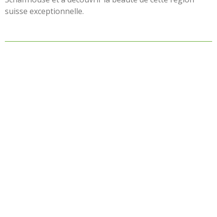
suisse exceptionnelle.